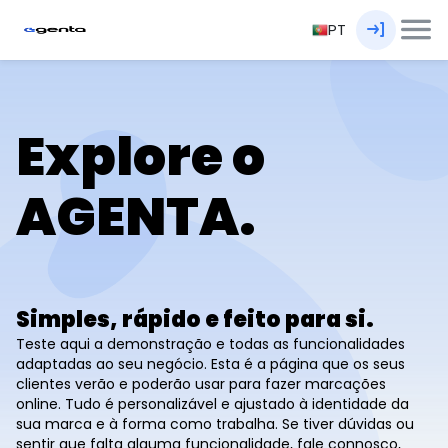
PT
Explore o
AGENTA.
Simples, rápido e feito para si.
Teste aqui a demonstração e todas as funcionalidades
adaptadas ao seu negócio. Esta é a página que os seus
clientes verão e poderão usar para fazer marcações
online. Tudo é personalizável e ajustado à identidade da
sua marca e à forma como trabalha. Se tiver dúvidas ou
sentir que falta alguma funcionalidade, fale connosco,